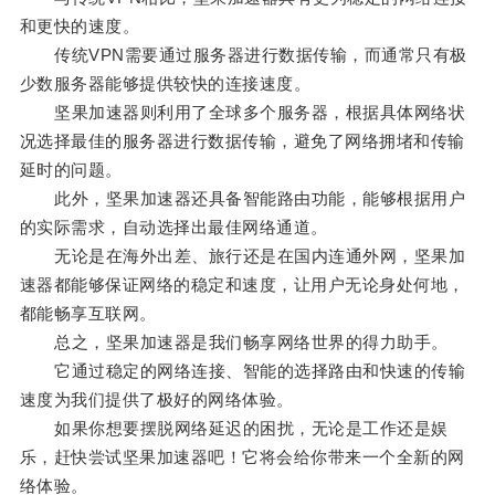
和更快的速度。
传统VPN需要通过服务器进行数据传输，而通常只有极
少数服务器能够提供较快的连接速度。
坚果加速器则利用了全球多个服务器，根据具体网络状
况选择最佳的服务器进行数据传输，避免了网络拥堵和传输
延时的问题。
此外，坚果加速器还具备智能路由功能，能够根据用户
的实际需求，自动选择出最佳网络通道。
无论是在海外出差、旅行还是在国内连通外网，坚果加
速器都能够保证网络的稳定和速度，让用户无论身处何地，
都能畅享互联网。
总之，坚果加速器是我们畅享网络世界的得力助手。
它通过稳定的网络连接、智能的选择路由和快速的传输
速度为我们提供了极好的网络体验。
如果你想要摆脱网络延迟的困扰，无论是工作还是娱
乐，赶快尝试坚果加速器吧！它将会给你带来一个全新的网
络体验。