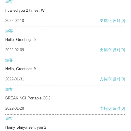
游客
I called you 2 times. W
2022-02-10
支持
[0]
反对
[0]
游客
Hello, Greetings fr
2022-02-09
支持
[0]
反对
[0]
游客
Hello, Greetings fr
2022-01-31
支持
[0]
反对
[0]
游客
BREAKING! Portable CO2
2022-01-28
支持
[0]
反对
[0]
游客
Horny Shriya sent you 2