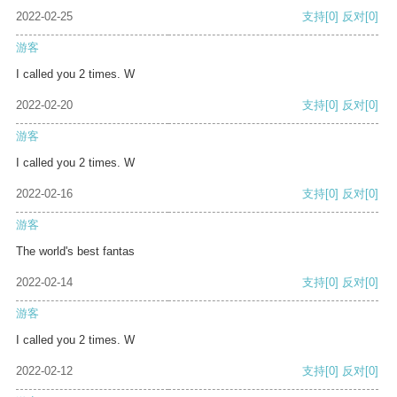
2022-02-25
支持
[0]
反对
[0]
游客
I called you 2 times. W
2022-02-20
支持
[0]
反对
[0]
游客
I called you 2 times. W
2022-02-16
支持
[0]
反对
[0]
游客
The world's best fantas
2022-02-14
支持
[0]
反对
[0]
游客
I called you 2 times. W
2022-02-12
支持
[0]
反对
[0]