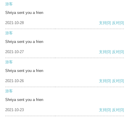
游客
Shriya sent you a frien
2021-10-28
支持
[0]
反对
[0]
游客
Shriya sent you a frien
2021-10-27
支持
[0]
反对
[0]
游客
Shriya sent you a frien
2021-10-26
支持
[0]
反对
[0]
游客
Shriya sent you a frien
2021-10-23
支持
[0]
反对
[0]