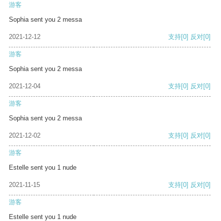
游客
Sophia sent you 2 messa
2021-12-12
支持
[0]
反对
[0]
游客
Sophia sent you 2 messa
2021-12-04
支持
[0]
反对
[0]
游客
Sophia sent you 2 messa
2021-12-02
支持
[0]
反对
[0]
游客
Estelle sent you 1 nude
2021-11-15
支持
[0]
反对
[0]
游客
Estelle sent you 1 nude