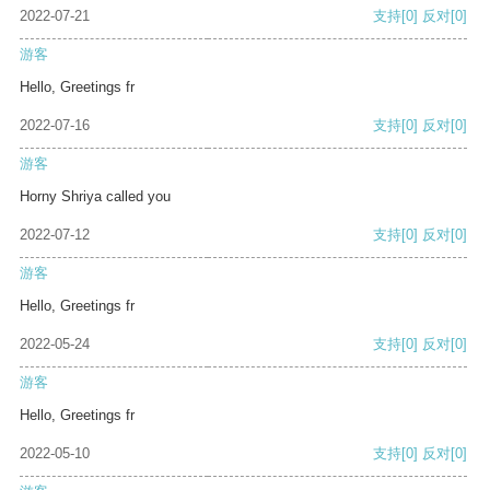
2022-07-21
支持
[0]
反对
[0]
游客
Hello, Greetings fr
2022-07-16
支持
[0]
反对
[0]
游客
Horny Shriya called you
2022-07-12
支持
[0]
反对
[0]
游客
Hello, Greetings fr
2022-05-24
支持
[0]
反对
[0]
游客
Hello, Greetings fr
2022-05-10
支持
[0]
反对
[0]