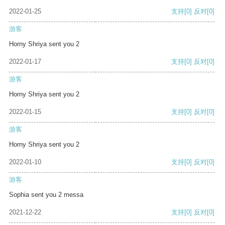
2022-01-25
支持
[0]
反对
[0]
游客
Horny Shriya sent you 2
2022-01-17
支持
[0]
反对
[0]
游客
Horny Shriya sent you 2
2022-01-15
支持
[0]
反对
[0]
游客
Horny Shriya sent you 2
2022-01-10
支持
[0]
反对
[0]
游客
Sophia sent you 2 messa
2021-12-22
支持
[0]
反对
[0]