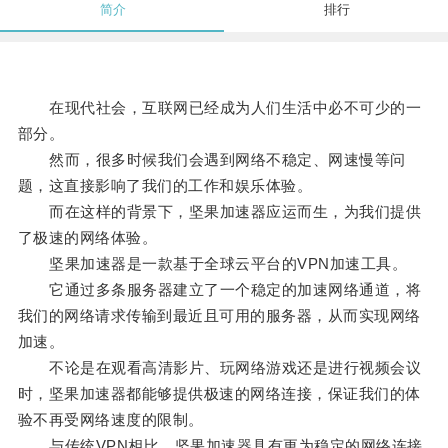
简介
排行
在现代社会，互联网已经成为人们生活中必不可少的一
部分。
然而，很多时候我们会遇到网络不稳定、网速慢等问
题，这直接影响了我们的工作和娱乐体验。
而在这样的背景下，坚果加速器应运而生，为我们提供
了极速的网络体验。
坚果加速器是一款基于全球云平台的VPN加速工具。
它通过多条服务器建立了一个稳定的加速网络通道，将
我们的网络请求传输到最近且可用的服务器，从而实现网络
加速。
不论是在观看高清影片、玩网络游戏还是进行视频会议
时，坚果加速器都能够提供极速的网络连接，保证我们的体
验不再受网络速度的限制。
与传统VPN相比，坚果加速器具有更为稳定的网络连接