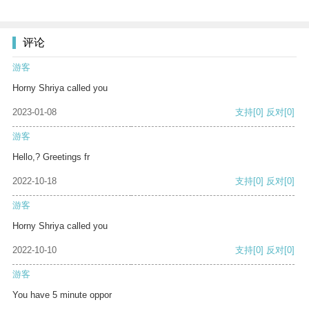
评论
游客
Horny Shriya called you
2023-01-08
支持
[0]
反对
[0]
游客
Hello,? Greetings fr
2022-10-18
支持
[0]
反对
[0]
游客
Horny Shriya called you
2022-10-10
支持
[0]
反对
[0]
游客
You have 5 minute oppor