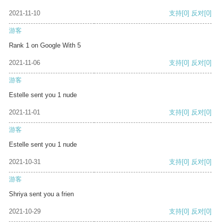
2021-11-10
支持
[0]
反对
[0]
游客
Rank 1 on Google With 5
2021-11-06
支持
[0]
反对
[0]
游客
Estelle sent you 1 nude
2021-11-01
支持
[0]
反对
[0]
游客
Estelle sent you 1 nude
2021-10-31
支持
[0]
反对
[0]
游客
Shriya sent you a frien
2021-10-29
支持
[0]
反对
[0]