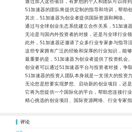
通过加入这些项目，有梦想的个人和团队可以得到全
51加速器的团队将提供定制的指导和培训，帮助创
其次，51加速器为创业者提供国际资源和网络。
通过与全球创业生态系统建立合作关系，51加速器
无论是与国内外投资者的对接，还是与全球行业领导
此外，51加速器还邀请了众多行业专家参与指导活
这些专家拥有广泛的经验和深厚的行业知识，能够指
最重要的是，51加速器为创业者提供了投资机会
创业者可以通过51加速器平台与投资者对接，争取
51加速器的投资人团队本身就是一支强大的投资力
无论您是想要实现梦想、启动新的创业项目，还是寻
它将为您提供一个国际化的平台，帮助您连接行业
精心挑选的创业项目、国际资源网络、行业专家指导
评论