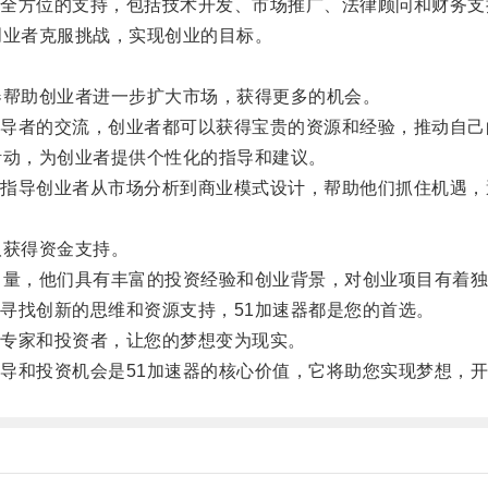
方位的支持，包括技术开发、市场推广、法律顾问和财务支
业者克服挑战，实现创业的目标。
帮助创业者进一步扩大市场，获得更多的机会。
者的交流，创业者都可以获得宝贵的资源和经验，推动自己
动，为创业者提供个性化的指导和建议。
导创业者从市场分析到商业模式设计，帮助他们抓住机遇，
。
获得资金支持。
量，他们具有丰富的投资经验和创业背景，对创业项目有着独
找创新的思维和资源支持，51加速器都是您的首选。
专家和投资者，让您的梦想变为现实。
和投资机会是51加速器的核心价值，它将助您实现梦想，开