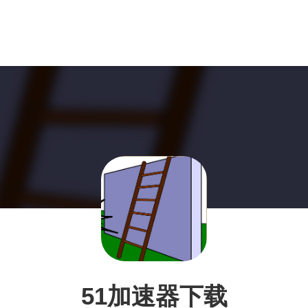
51加速器下载