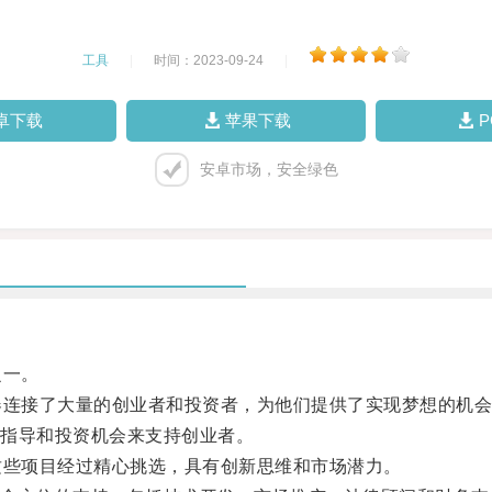
工具
|
时间：2023-09-24
|
卓下载
苹果下载
安卓市场，安全绿色
之一。
连接了大量的创业者和投资者，为他们提供了实现梦想的机会
指导和投资机会来支持创业者。
些项目经过精心挑选，具有创新思维和市场潜力。