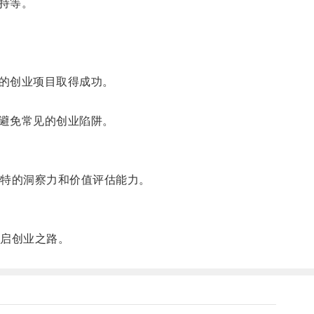
持等。
的创业项目取得成功。
避免常见的创业陷阱。
特的洞察力和价值评估能力。
启创业之路。