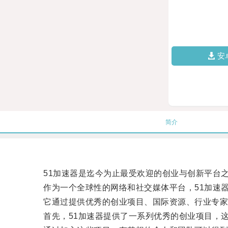
安
简介
51加速器是迄今为止最受欢迎的创业与创新平台
作为一个全球性的网络和社交媒体平台，51加速器
它通过提供优秀的创业项目、国际资源、行业专家
首先，51加速器提供了一系列优秀的创业项目，这