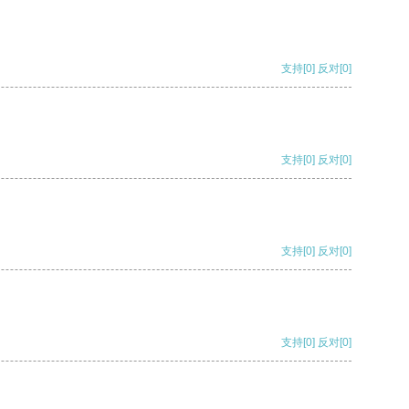
支持
[0]
反对
[0]
支持
[0]
反对
[0]
支持
[0]
反对
[0]
支持
[0]
反对
[0]