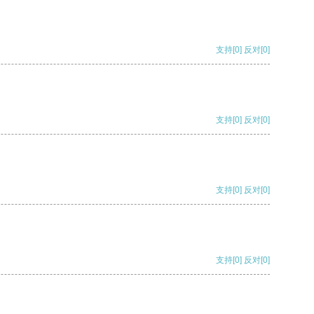
支持
[0]
反对
[0]
支持
[0]
反对
[0]
支持
[0]
反对
[0]
支持
[0]
反对
[0]