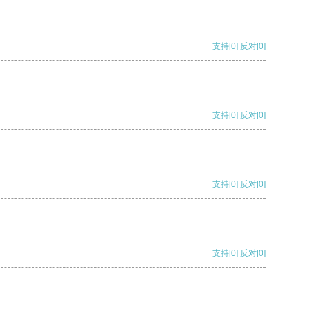
支持
[0]
反对
[0]
支持
[0]
反对
[0]
支持
[0]
反对
[0]
支持
[0]
反对
[0]