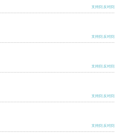
支持
[0]
反对
[0]
支持
[0]
反对
[0]
支持
[0]
反对
[0]
支持
[0]
反对
[0]
支持
[0]
反对
[0]