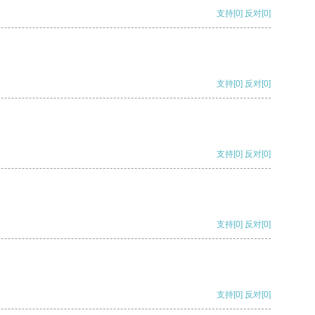
支持
[0]
反对
[0]
支持
[0]
反对
[0]
支持
[0]
反对
[0]
支持
[0]
反对
[0]
支持
[0]
反对
[0]