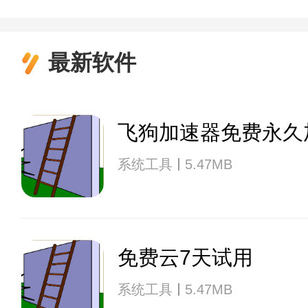
最新软件
飞狗加速器免费永久
系统工具
5.47MB
免费云7天试用
系统工具
5.47MB