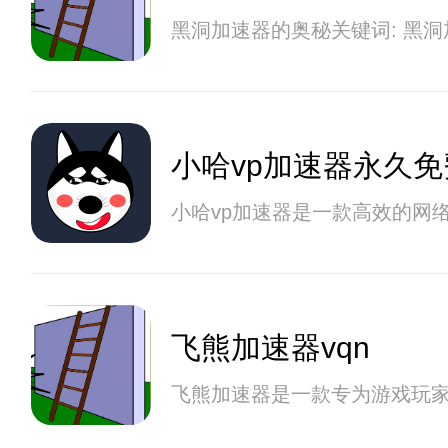
黑洞加速器的奥秘关键词: 黑
小哈vp加速器永久
小哈vp加速器是一款高效的网
飞熊加速器vqn
飞熊加速器是一款专为游戏玩