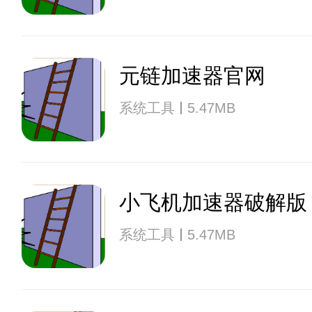
元链加速器官网
系统工具
5.47MB
小飞机加速器破解版
系统工具
5.47MB