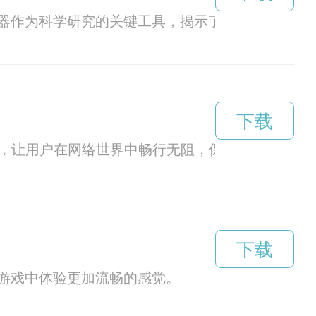
述: 黑洞加速器作为科学研究的关键工具，揭示了
下载
网，让用户在网络世界中畅行无阻，保障网络安全。
下载
游戏中体验更加流畅的感觉。