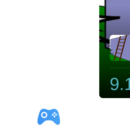
下载地址
9.
立即下载