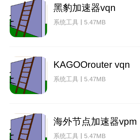
黑豹加速器vqn
系统工具
5.47MB
KAGOOrouter vqn
系统工具
5.47MB
海外节点加速器vpm
系统工具
5.47MB