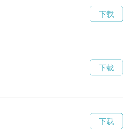
下载
下载
下载