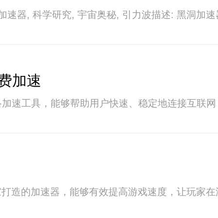
洞加速器, 科学研究, 宇宙奥秘, 引力波描
免费加速
络加速工具，能够帮助用户快速、稳定地连接互联
家打造的加速器，能够有效提高游戏速度，让玩家在