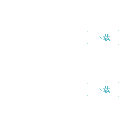
下载
下载