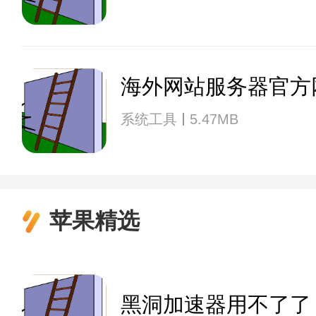
海外网站服务器官方
系统工具
5.47MB
苹果精选
黑洞加速器用不了了