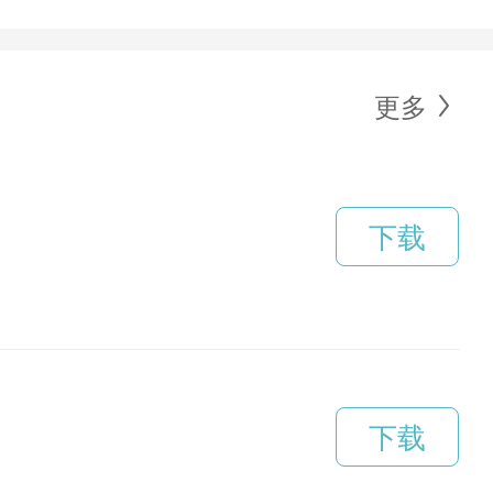
更多
下载
下载