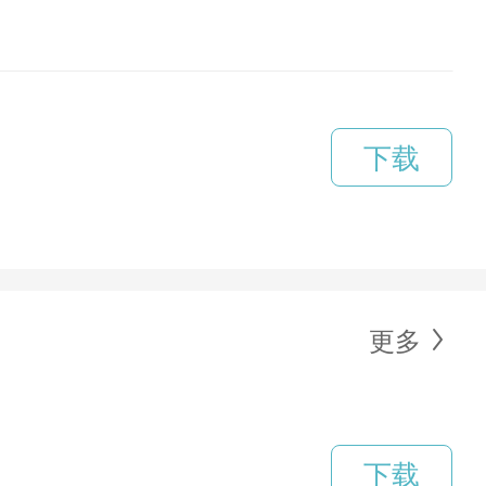
下载
更多
下载