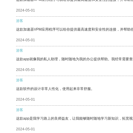
2024-05-01
游客
这款加速器VPM应用程序可以给你提供最高速度和安全性的连接，并帮助
2024-05-01
游客
这款app就像我的私人助理，随时随地为我的办公提供帮助。我经常需要查
2024-05-01
游客
这款软件的设计非常人性化，使用起来非常舒服。
2024-05-01
游客
这款app是我学习路上的良师益友，让我能够随时随地学习新知识，拓宽视
2024-05-01