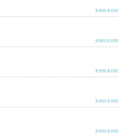
支持
[0]
反对
[0]
支持
[0]
反对
[0]
支持
[0]
反对
[0]
支持
[0]
反对
[0]
支持
[0]
反对
[0]