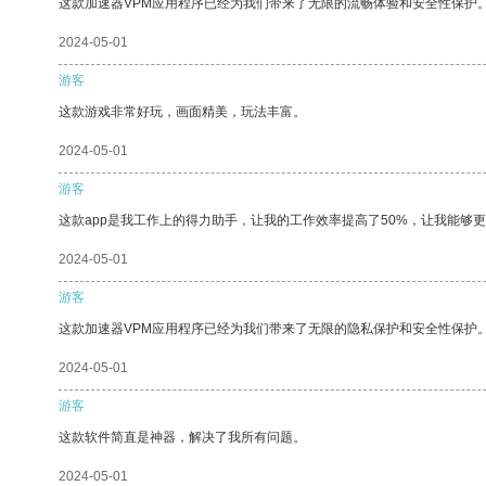
这款加速器VPM应用程序已经为我们带来了无限的流畅体验和安全性保护
2024-05-01
游客
这款游戏非常好玩，画面精美，玩法丰富。
2024-05-01
游客
这款app是我工作上的得力助手，让我的工作效率提高了50%，让我能够
2024-05-01
游客
这款加速器VPM应用程序已经为我们带来了无限的隐私保护和安全性保护
2024-05-01
游客
这款软件简直是神器，解决了我所有问题。
2024-05-01