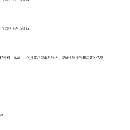
你在网络上自由移动。
找资料，这款app的搜索功能非常强大，能够快速找到我需要的信息。
野。