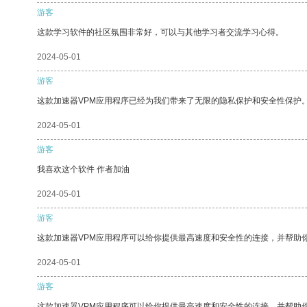
游客
这款学习软件的社区氛围非常好，可以与其他学习者交流学习心得。
2024-05-01
游客
这款加速器VPM应用程序已经为我们带来了无限的隐私保护和安全性保护
2024-05-01
游客
我喜欢这个软件 作者加油
2024-05-01
游客
这款加速器VPM应用程序可以给你提供最高速度和安全性的连接，并帮助
2024-05-01
游客
这款加速器VPM应用程序可以给你提供最高速度和安全性的连接，并帮助