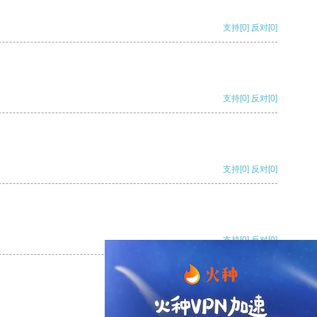
支持
[0]
反对
[0]
支持
[0]
反对
[0]
支持
[0]
反对
[0]
支持
[0]
反对
[0]
支持
[0]
反对
[0]