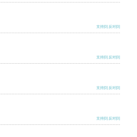
支持
[0]
反对
[0]
支持
[0]
反对
[0]
支持
[0]
反对
[0]
支持
[0]
反对
[0]