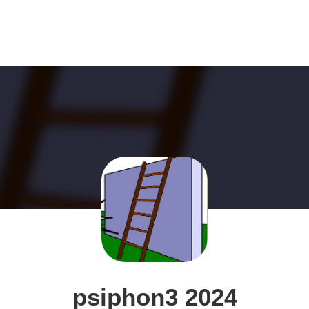
psiphon3 2024