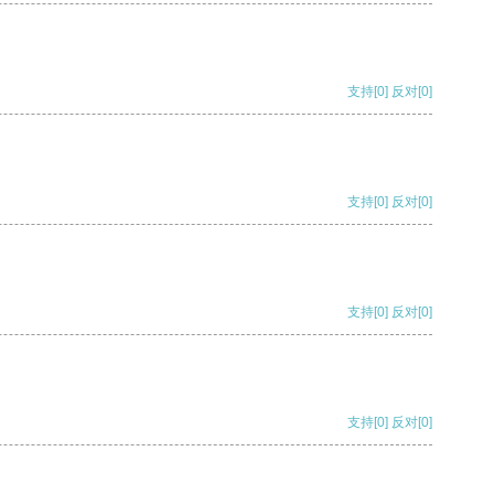
支持
[0]
反对
[0]
支持
[0]
反对
[0]
支持
[0]
反对
[0]
支持
[0]
反对
[0]