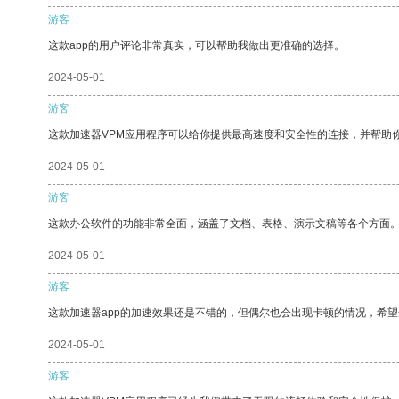
游客
这款app的用户评论非常真实，可以帮助我做出更准确的选择。
2024-05-01
游客
这款加速器VPM应用程序可以给你提供最高速度和安全性的连接，并帮助
2024-05-01
游客
这款办公软件的功能非常全面，涵盖了文档、表格、演示文稿等各个方面
2024-05-01
游客
这款加速器app的加速效果还是不错的，但偶尔也会出现卡顿的情况，希
2024-05-01
游客