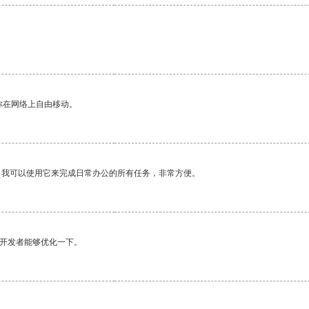
你在网络上自由移动。
。我可以使用它来完成日常办公的所有任务，非常方便。
望开发者能够优化一下。