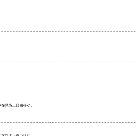
。
你在网络上自由移动。
你在网络上自由移动。