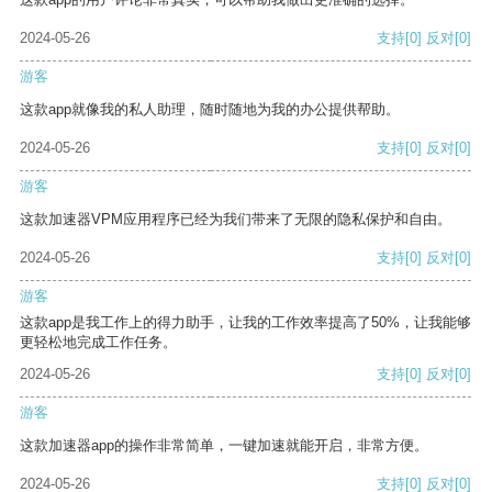
2024-05-26
支持
[0]
反对
[0]
游客
这款app就像我的私人助理，随时随地为我的办公提供帮助。
2024-05-26
支持
[0]
反对
[0]
游客
这款加速器VPM应用程序已经为我们带来了无限的隐私保护和自由。
2024-05-26
支持
[0]
反对
[0]
游客
这款app是我工作上的得力助手，让我的工作效率提高了50%，让我能够
更轻松地完成工作任务。
2024-05-26
支持
[0]
反对
[0]
游客
这款加速器app的操作非常简单，一键加速就能开启，非常方便。
2024-05-26
支持
[0]
反对
[0]