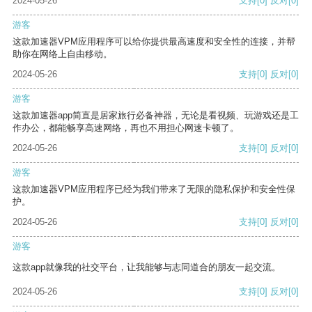
2024-05-26
支持
[0]
反对
[0]
游客
这款加速器VPM应用程序可以给你提供最高速度和安全性的连接，并帮
助你在网络上自由移动。
2024-05-26
支持
[0]
反对
[0]
游客
这款加速器app简直是居家旅行必备神器，无论是看视频、玩游戏还是工
作办公，都能畅享高速网络，再也不用担心网速卡顿了。
2024-05-26
支持
[0]
反对
[0]
游客
这款加速器VPM应用程序已经为我们带来了无限的隐私保护和安全性保
护。
2024-05-26
支持
[0]
反对
[0]
游客
这款app就像我的社交平台，让我能够与志同道合的朋友一起交流。
2024-05-26
支持
[0]
反对
[0]