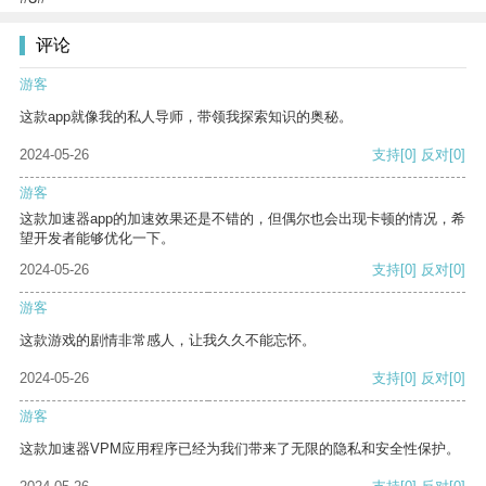
评论
游客
这款app就像我的私人导师，带领我探索知识的奥秘。
2024-05-26
支持
[0]
反对
[0]
游客
这款加速器app的加速效果还是不错的，但偶尔也会出现卡顿的情况，希
望开发者能够优化一下。
2024-05-26
支持
[0]
反对
[0]
游客
这款游戏的剧情非常感人，让我久久不能忘怀。
2024-05-26
支持
[0]
反对
[0]
游客
这款加速器VPM应用程序已经为我们带来了无限的隐私和安全性保护。