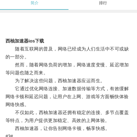
简介
排行
西柚加速器ios下载
随着互联网的普及，网络已经成为人们生活中不可或缺
的一部分。
然而，随着网络负荷的增加，网络速度变慢、延迟增加
等问题也随之而来。
为了解决这些问题，西柚加速器应运而生。
它通过优化网络连接、加速数据传输等方式，有效缓解
网络卡顿和延迟问题，让用户在上网、游戏等方面畅快体验
网络快感。
不仅如此，西柚加速器还拥有稳定的连接、多节点覆盖
等特点，为用户提供更加稳定、高效的上网体验。
西柚加速器，让你告别网络卡顿，畅享快感。
#3#