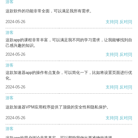
游客
这款软件的功能非常全面，可以满足我所有需求。
2024-05-26
支持
[0]
反对
[0]
游客
这款app的课程非常丰富，可以满足我不同的学习需求，让我能够找到自
己感兴趣的知识。
2024-05-26
支持
[0]
反对
[0]
游客
这款加速器app的操作有点复杂，可以简化一下，比如将设置页面进行优
化。
2024-05-26
支持
[0]
反对
[0]
游客
这款加速器VPM应用程序提供了顶级的安全性和隐私保护。
2024-05-26
支持
[0]
反对
[0]
游客
这款app的用户评论非常真实，可以帮助我做出更准确的选择。