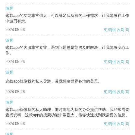
游客
这款app的功能非常强大，可以满足我所有的工作需求，让我能够在工作
中游刃有余。
2024-05-26
支持
[0]
反对
[0]
游客
这款app的客服非常专业，遇到问题总是能够及时解决，让我能够安心工
作。
2024-05-26
支持
[0]
反对
[0]
游客
这款app就像我的私人导游，带我领略世界各地的美景。
2024-05-26
支持
[0]
反对
[0]
游客
这款app就像我的私人助理，随时随地为我的办公提供帮助。我经常需要
查找资料，这款app的搜索功能非常强大，能够快速找到我需要的信息。
2024-05-26
支持
[0]
反对
[0]
游客