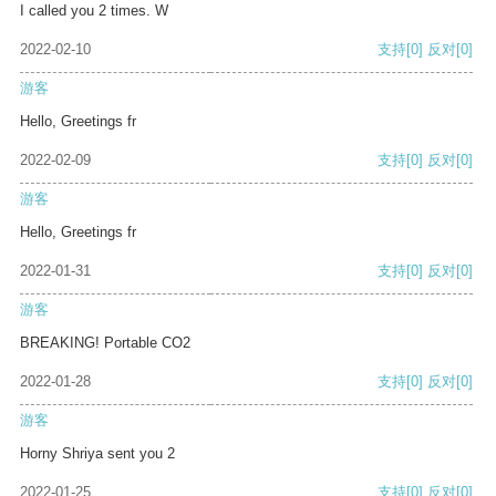
I called you 2 times. W
2022-02-10
支持
[0]
反对
[0]
游客
Hello, Greetings fr
2022-02-09
支持
[0]
反对
[0]
游客
Hello, Greetings fr
2022-01-31
支持
[0]
反对
[0]
游客
BREAKING! Portable CO2
2022-01-28
支持
[0]
反对
[0]
游客
Horny Shriya sent you 2
2022-01-25
支持
[0]
反对
[0]