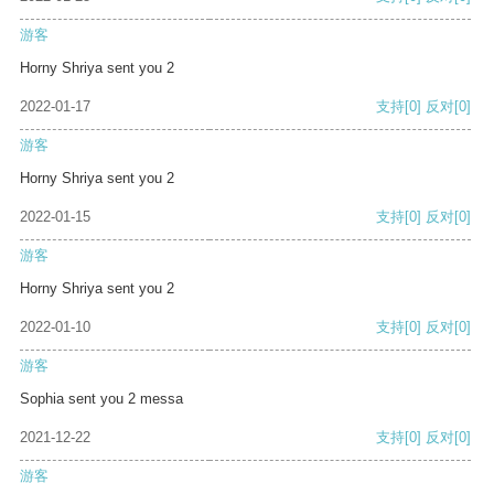
游客
Horny Shriya sent you 2
2022-01-17
支持
[0]
反对
[0]
游客
Horny Shriya sent you 2
2022-01-15
支持
[0]
反对
[0]
游客
Horny Shriya sent you 2
2022-01-10
支持
[0]
反对
[0]
游客
Sophia sent you 2 messa
2021-12-22
支持
[0]
反对
[0]
游客