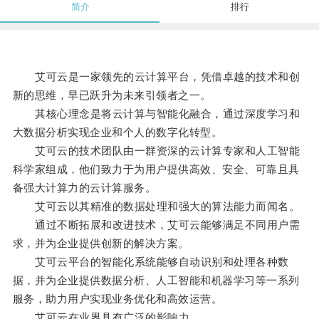
简介
排行
艾可云是一家领先的云计算平台，凭借卓越的技术和创
新的思维，早已跃升为未来引领者之一。
其核心理念是将云计算与智能化融合，通过深度学习和
大数据分析实现企业和个人的数字化转型。
艾可云的技术团队由一群资深的云计算专家和人工智能
科学家组成，他们致力于为用户提供高效、安全、可靠且具
备强大计算力的云计算服务。
艾可云以其精准的数据处理和强大的算法能力而闻名。
通过不断拓展和改进技术，艾可云能够满足不同用户需
求，并为企业提供创新的解决方案。
艾可云平台的智能化系统能够自动识别和处理各种数
据，并为企业提供数据分析、人工智能和机器学习等一系列
服务，助力用户实现业务优化和高效运营。
艾可云在业界具有广泛的影响力。