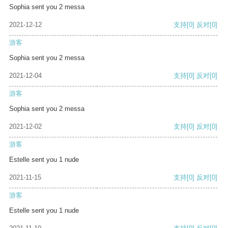
Sophia sent you 2 messa
2021-12-12
支持
[0]
反对
[0]
游客
Sophia sent you 2 messa
2021-12-04
支持
[0]
反对
[0]
游客
Sophia sent you 2 messa
2021-12-02
支持
[0]
反对
[0]
游客
Estelle sent you 1 nude
2021-11-15
支持
[0]
反对
[0]
游客
Estelle sent you 1 nude