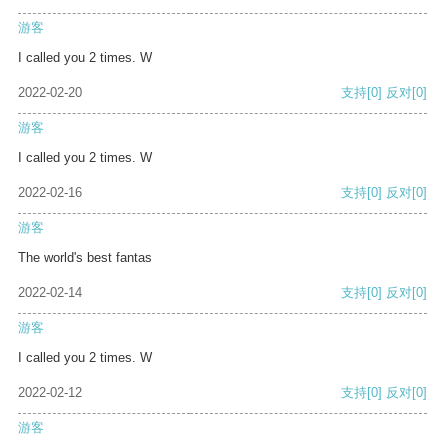
游客
I called you 2 times. W
2022-02-20
支持
[0]
反对
[0]
游客
I called you 2 times. W
2022-02-16
支持
[0]
反对
[0]
游客
The world's best fantas
2022-02-14
支持
[0]
反对
[0]
游客
I called you 2 times. W
2022-02-12
支持
[0]
反对
[0]
游客