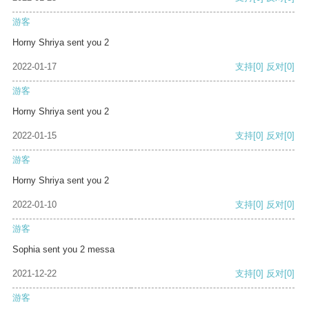
游客
Horny Shriya sent you 2
2022-01-17
支持
[0]
反对
[0]
游客
Horny Shriya sent you 2
2022-01-15
支持
[0]
反对
[0]
游客
Horny Shriya sent you 2
2022-01-10
支持
[0]
反对
[0]
游客
Sophia sent you 2 messa
2021-12-22
支持
[0]
反对
[0]
游客