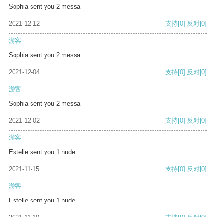
Sophia sent you 2 messa
2021-12-12
支持
[0]
反对
[0]
游客
Sophia sent you 2 messa
2021-12-04
支持
[0]
反对
[0]
游客
Sophia sent you 2 messa
2021-12-02
支持
[0]
反对
[0]
游客
Estelle sent you 1 nude
2021-11-15
支持
[0]
反对
[0]
游客
Estelle sent you 1 nude