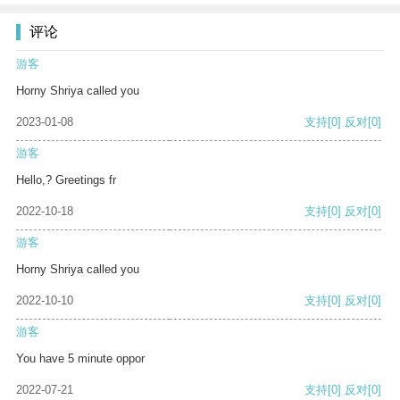
评论
游客
Horny Shriya called you
2023-01-08
支持
[0]
反对
[0]
游客
Hello,? Greetings fr
2022-10-18
支持
[0]
反对
[0]
游客
Horny Shriya called you
2022-10-10
支持
[0]
反对
[0]
游客
You have 5 minute oppor
2022-07-21
支持
[0]
反对
[0]