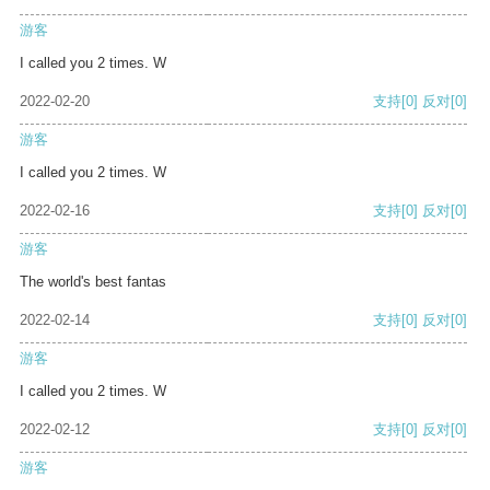
游客
I called you 2 times. W
2022-02-20
支持
[0]
反对
[0]
游客
I called you 2 times. W
2022-02-16
支持
[0]
反对
[0]
游客
The world's best fantas
2022-02-14
支持
[0]
反对
[0]
游客
I called you 2 times. W
2022-02-12
支持
[0]
反对
[0]
游客