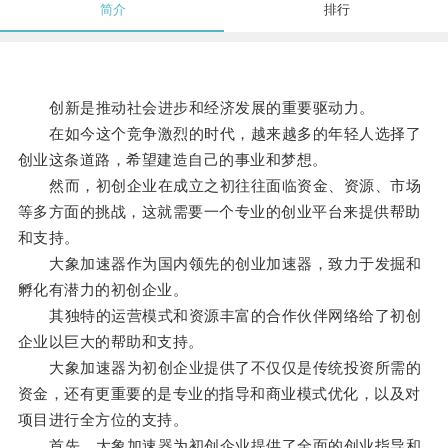
简介
排行
创新是推动社会进步和经济发展的重要驱动力。
在如今这个竞争激烈的时代，越来越多的年轻人选择了
创业这条道路，希望建造自己的事业和梦想。
然而，初创企业在成立之初往往面临资金、资源、市场
等多方面的挑战，这就需要一个专业的创业平台来提供帮助
和支持。
大象加速器作为国内领先的创业加速器，致力于发掘和
孵化有潜力的初创企业。
其独特的运营模式和资源丰富的合作伙伴网络给了初创
企业以巨大的帮助和支持。
大象加速器为初创企业提供了不仅仅是传统投资所需的
资金，还有更重要的是专业的指导和商业模式优化，以及对
项目进行全方位的支持。
首先，大象加速器为初创企业提供了全面的创业指导和