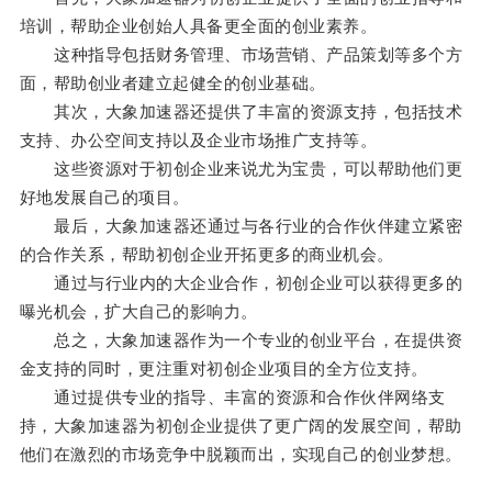
培训，帮助企业创始人具备更全面的创业素养。
这种指导包括财务管理、市场营销、产品策划等多个方
面，帮助创业者建立起健全的创业基础。
其次，大象加速器还提供了丰富的资源支持，包括技术
支持、办公空间支持以及企业市场推广支持等。
这些资源对于初创企业来说尤为宝贵，可以帮助他们更
好地发展自己的项目。
最后，大象加速器还通过与各行业的合作伙伴建立紧密
的合作关系，帮助初创企业开拓更多的商业机会。
通过与行业内的大企业合作，初创企业可以获得更多的
曝光机会，扩大自己的影响力。
总之，大象加速器作为一个专业的创业平台，在提供资
金支持的同时，更注重对初创企业项目的全方位支持。
通过提供专业的指导、丰富的资源和合作伙伴网络支
持，大象加速器为初创企业提供了更广阔的发展空间，帮助
他们在激烈的市场竞争中脱颖而出，实现自己的创业梦想。