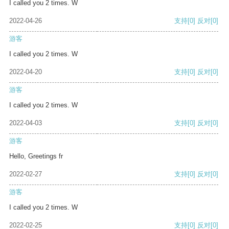
I called you 2 times. W
2022-04-26
支持
[0]
反对
[0]
游客
I called you 2 times. W
2022-04-20
支持
[0]
反对
[0]
游客
I called you 2 times. W
2022-04-03
支持
[0]
反对
[0]
游客
Hello, Greetings fr
2022-02-27
支持
[0]
反对
[0]
游客
I called you 2 times. W
2022-02-25
支持
[0]
反对
[0]