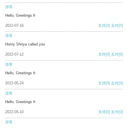
游客
Hello, Greetings fr
2022-07-16
支持
[0]
反对
[0]
游客
Horny Shriya called you
2022-07-12
支持
[0]
反对
[0]
游客
Hello, Greetings fr
2022-05-24
支持
[0]
反对
[0]
游客
Hello, Greetings fr
2022-05-10
支持
[0]
反对
[0]
游客