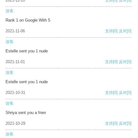
2021-11-10
支持
[0]
反对
[0]
游客
Rank 1 on Google With 5
2021-11-06
支持
[0]
反对
[0]
游客
Estelle sent you 1 nude
2021-11-01
支持
[0]
反对
[0]
游客
Estelle sent you 1 nude
2021-10-31
支持
[0]
反对
[0]
游客
Shriya sent you a frien
2021-10-29
支持
[0]
反对
[0]
游客