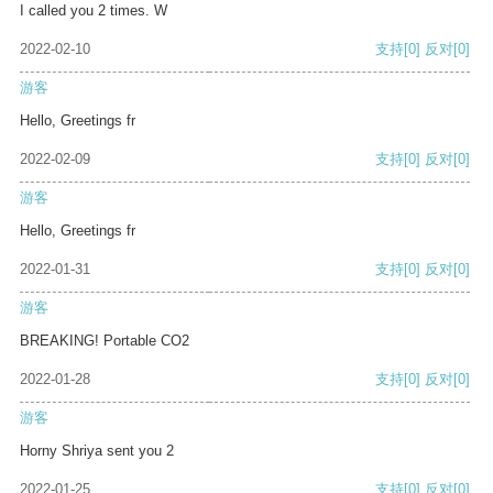
I called you 2 times. W
2022-02-10
支持
[0]
反对
[0]
游客
Hello, Greetings fr
2022-02-09
支持
[0]
反对
[0]
游客
Hello, Greetings fr
2022-01-31
支持
[0]
反对
[0]
游客
BREAKING! Portable CO2
2022-01-28
支持
[0]
反对
[0]
游客
Horny Shriya sent you 2
2022-01-25
支持
[0]
反对
[0]