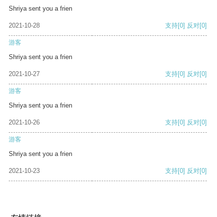
Shriya sent you a frien
2021-10-28
支持
[0]
反对
[0]
游客
Shriya sent you a frien
2021-10-27
支持
[0]
反对
[0]
游客
Shriya sent you a frien
2021-10-26
支持
[0]
反对
[0]
游客
Shriya sent you a frien
2021-10-23
支持
[0]
反对
[0]